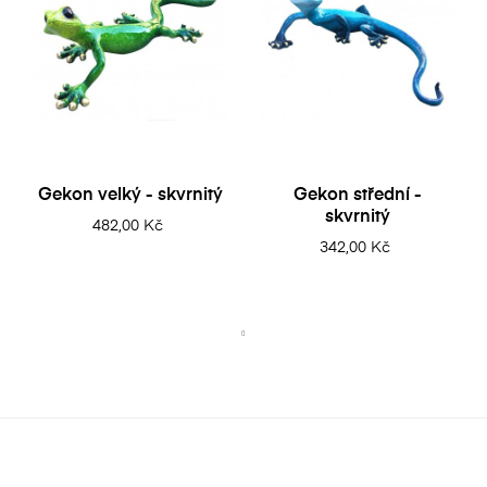
Gekon velký - skvrnitý
Gekon střední -
skvrnitý
482,00 Kč
342,00 Kč