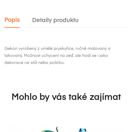
Popis
Detaily produktu
Gekon vyrobený z umělé pryskyřice, ručně malovaný a
lakovaný. Možnost uchycení na zeď, ale hodí se i jako
dekorace na stůl nebo poličku.
Mohlo by vás také zajímat