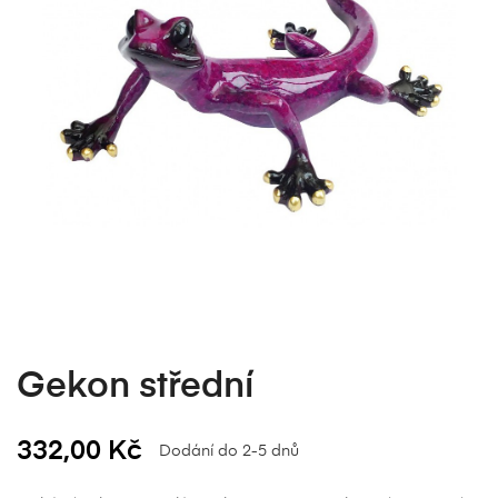
Gekon střední
332,00 Kč
Dodání do 2-5 dnů