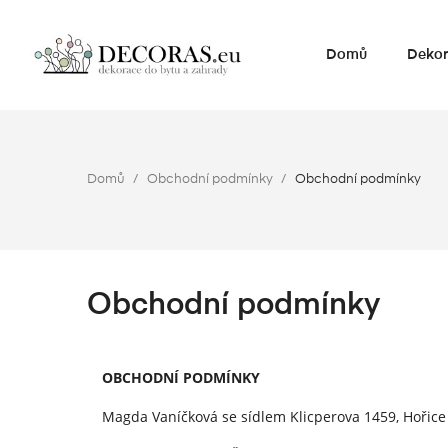
Domů
Dekor
Domů
Obchodní podmínky
Obchodní podmínky
Obchodní podmínky
OBCHODNÍ PODMÍNKY
Magda Vaníčková se sídlem Klicperova 1459, Hořice