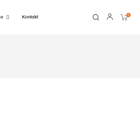
0
ce
Kontakt