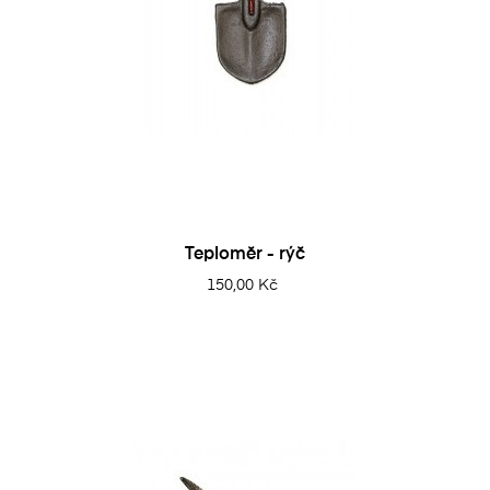
Teploměr - rýč
150,00 Kč