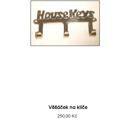
Věšáček na klíče
250,00 Kč