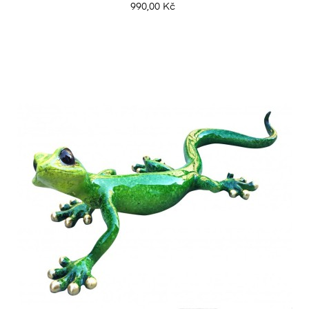
990,00 Kč