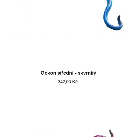
Gekon střední - skvrnitý
342,00 Kč