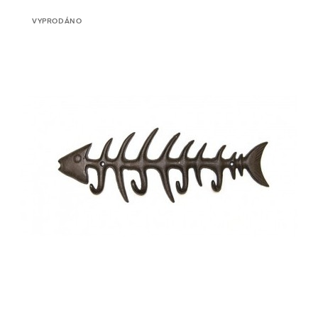
VYPRODÁNO