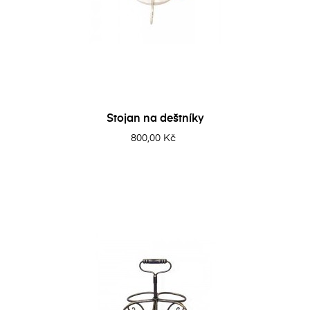
Stojan na deštníky
800,00 Kč