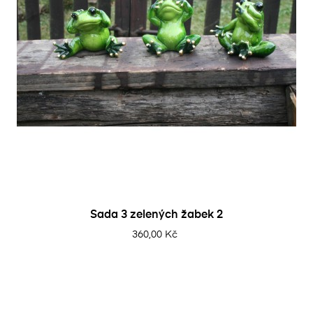
Sada 3 zelených žabek 2
360,00 Kč