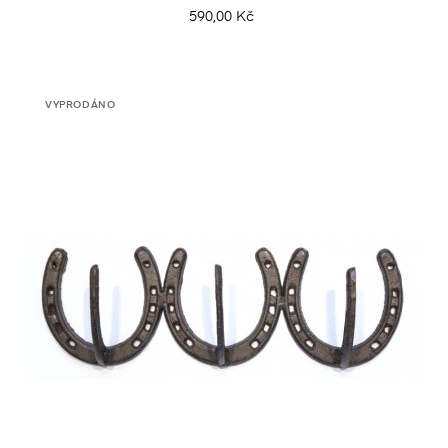
590,00 Kč
VYPRODÁNO