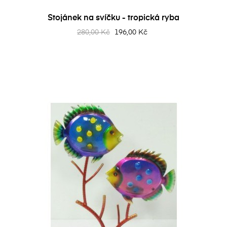
Stojánek na svíčku - tropická ryba
280,00 Kč
196,00 Kč