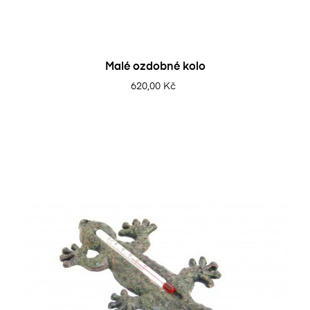
Malé ozdobné kolo
620,00 Kč