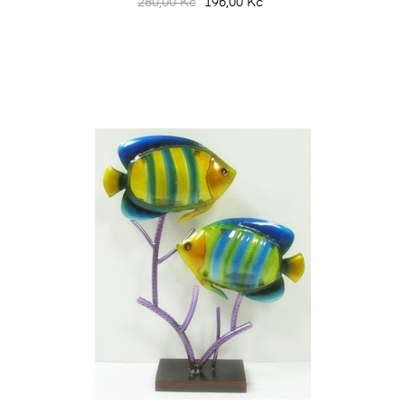
280,00 Kč
196,00 Kč