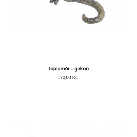
Teploměr - gekon
170,00 Kč