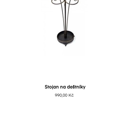
Stojan na deštníky
990,00 Kč