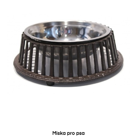
Miska pro psa