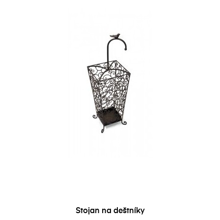
Stojan na deštníky