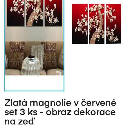
Zlatá magnolie v červené
set 3 ks - obraz dekorace
na zeď