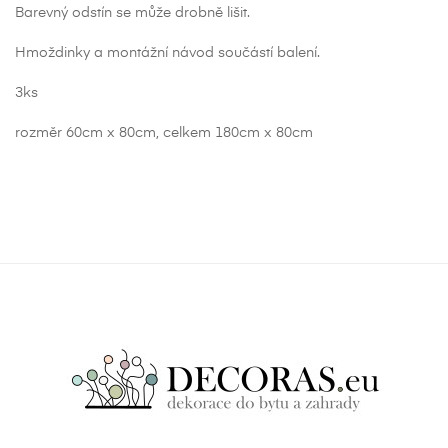
Barevný odstín se může drobně lišit.
Hmoždinky a montážní návod součástí balení.
3ks
rozměr 60cm x 80cm, celkem 180cm x 80cm