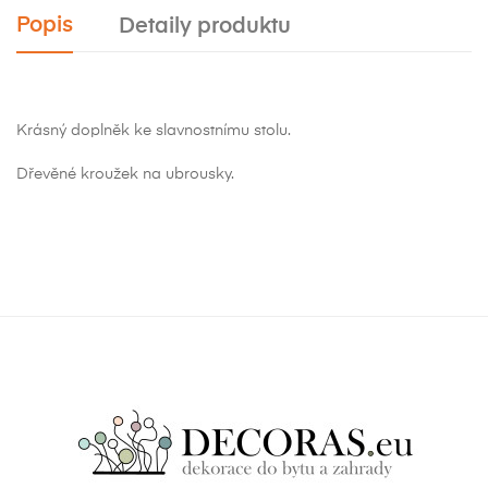
Popis
Detaily produktu
Krásný doplněk ke slavnostnímu stolu.
Dřevěné kroužek na ubrousky.