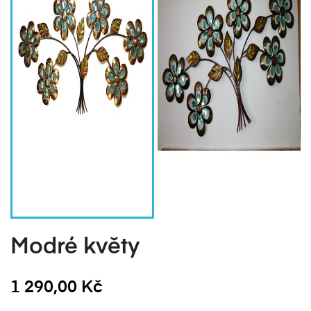
Modré květy
1 290,00 Kč