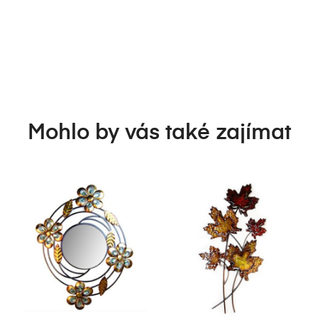
Mohlo by vás také zajímat