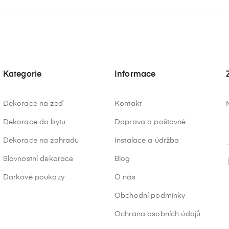
Kategorie
Informace
Dekorace na zeď
Kontakt
Dekorace do bytu
Doprava a poštovné
Dekorace na zahradu
Instalace a údržba
Slavnostní dekorace
Blog
Dárkové poukazy
O nás
Obchodní podmínky
Ochrana osobních údajů